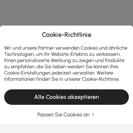
Cookie-Richtlinie
Wir und unsere Partner verwenden Cookies und ähnliche
Technologien, um Ihr Website-Erlebnis zu verbessern,
Ihnen personalisierte Werbung zu zeigen und Produkte
zu empfehlen, die Sie lieben werden! Sie können Ihre
Cookie-Einstellungen jederzeit verwalten. Weitere
Informationen finden Sie in unserer
Cookie-Richtlinie
.
Alle Cookies akzeptieren
Passen Sie Cookies an