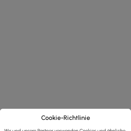
Cookie-Richtlinie
Wir und unsere Partner verwenden Cookies und ähnliche