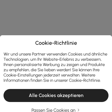
Cookie-Richtlinie
Wir und unsere Partner verwenden Cookies und ähnliche
Technologien, um Ihr Website-Erlebnis zu verbessern,
Ihnen personalisierte Werbung zu zeigen und Produkte
zu empfehlen, die Sie lieben werden! Sie können Ihre
Cookie-Einstellungen jederzeit verwalten. Weitere
Informationen finden Sie in unserer
Cookie-Richtlinie
.
Alle Cookies akzeptieren
Passen Sie Cookies an