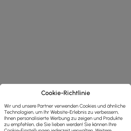
Cookie-Richtlinie
Wir und unsere Partner verwenden Cookies und ähnliche
Technologien, um Ihr Website-Erlebnis zu verbessern,
Ihnen personalisierte Werbung zu zeigen und Produkte
zu empfehlen, die Sie lieben werden! Sie können Ihre
Cookie-Einstellungen jederzeit verwalten. Weitere