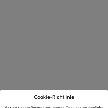
Cookie-Richtlinie
Wir und unsere Partner verwenden Cookies und ähnliche