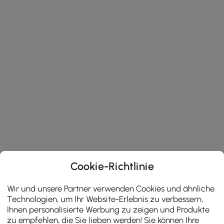
Cookie-Richtlinie
Wir und unsere Partner verwenden Cookies und ähnliche
Technologien, um Ihr Website-Erlebnis zu verbessern,
Ihnen personalisierte Werbung zu zeigen und Produkte
zu empfehlen, die Sie lieben werden! Sie können Ihre