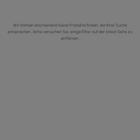
Wir können anscheinend keine Produkte finden, die Ihrer Suche
entsprechen , bitte versuchen Sie, einige Filter auf der linken Seite zu
entfernen.