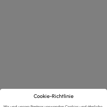
Cookie-Richtlinie
Wir und unsere Partner verwenden Cookies und ähnliche