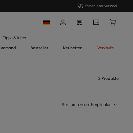
Kostenloser Versand
Tipps & Ideen
-Versand
Bestseller
Neuheiten
Verkäufe
2 Produkte
Sortieren nach:
Empfohlen