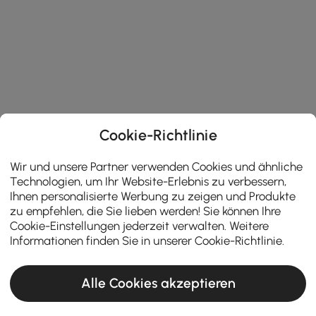
Cookie-Richtlinie
Wir und unsere Partner verwenden Cookies und ähnliche
Technologien, um Ihr Website-Erlebnis zu verbessern,
Ihnen personalisierte Werbung zu zeigen und Produkte
zu empfehlen, die Sie lieben werden! Sie können Ihre
Cookie-Einstellungen jederzeit verwalten. Weitere
Informationen finden Sie in unserer
Cookie-Richtlinie
.
Alle Cookies akzeptieren