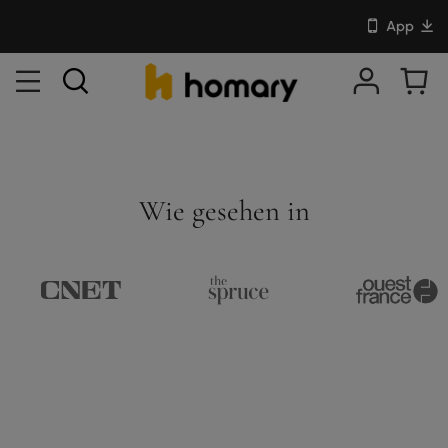
App
Wie gesehen in