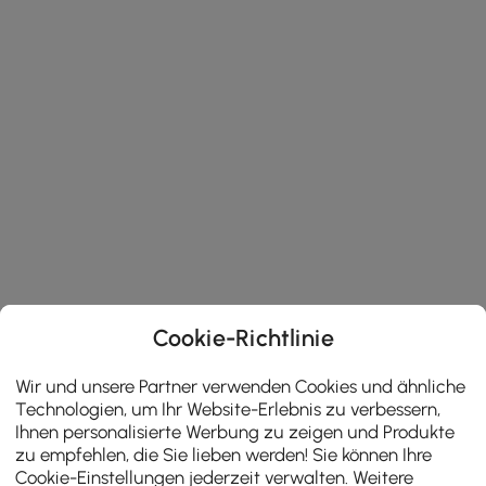
Cookie-Richtlinie
Wir und unsere Partner verwenden Cookies und ähnliche
Technologien, um Ihr Website-Erlebnis zu verbessern,
Ihnen personalisierte Werbung zu zeigen und Produkte
zu empfehlen, die Sie lieben werden! Sie können Ihre
Cookie-Einstellungen jederzeit verwalten. Weitere