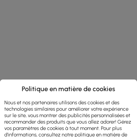
Politique en matière de cookies
Nous et nos partenaires utilisons des cookies et des
technologies similaires pour améliorer votre expérience
sur le site, vous montrer des publicités personnalisées et
recommander des produits que vous allez adorer! Gérez
vos paramètres de cookies à tout moment. Pour plus
d'informations, consultez notre
politique en matière de