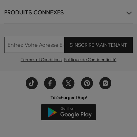
PRODUITS CONNEXES
Entrez Votre Adresse E-mail
S'INSCRIRE MAINTENANT
Termes et Conditions
|
Politique de Confidentialité
Télécharger l'App!