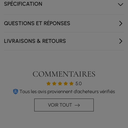
Des oreillers douillets sont inclus
SPÉCIFICATION
QUESTIONS ET RÉPONSES
LIVRAISONS & RETOURS
COMMENTAIRES
5.0
Tous les avis proviennent d'acheteurs vérifiés
VOIR TOUT