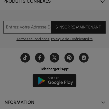
PRODUITS CONNEXES
Entrez Votre Adresse E-mail
S'INSCRIRE MAINTENANT
Termes et Conditions
|
Politique de Confidentialité
Télécharger l'App!
INFORMATION