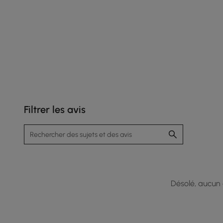
Filtrer les avis
Désolé, aucun a