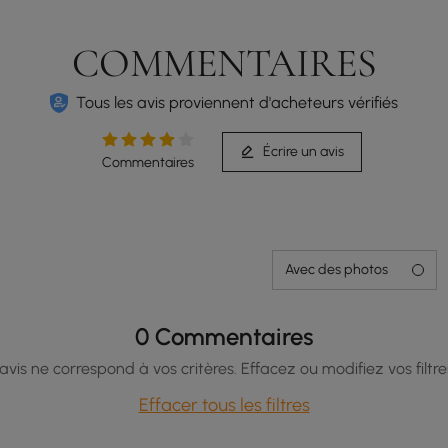
COMMENTAIRES
Tous les avis proviennent d'acheteurs vérifiés
Écrire un avis
Commentaires
Avec des photos
0 Commentaires
vis ne correspond à vos critères. Effacez ou modifiez vos filtre
Effacer tous les filtres