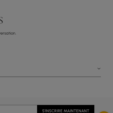
S
ersation.
S'INSCRIRE MAINTENANT