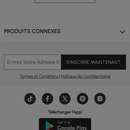
PRODUITS CONNEXES
Entrez Votre Adresse E-mail
S'INSCRIRE MAINTENANT
Termes et Conditions
|
Politique de Confidentialité
Télécharger l'App!