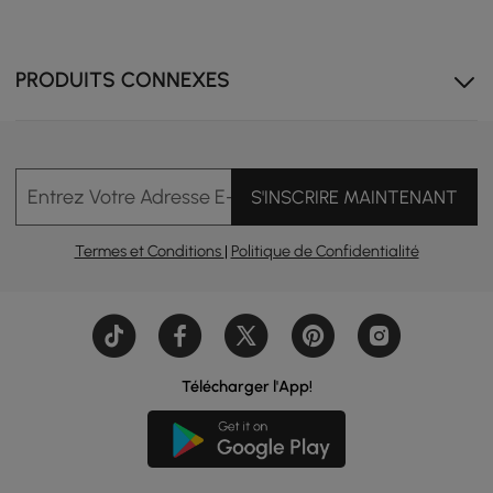
PRODUITS CONNEXES
Entrez Votre Adresse E-mail
S'INSCRIRE MAINTENANT
Termes et Conditions
|
Politique de Confidentialité
Télécharger l'App!