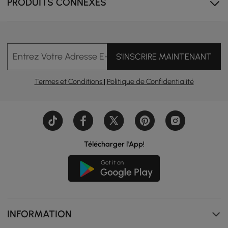
PRODUITS CONNEXES
Entrez Votre Adresse E-mail
S'INSCRIRE MAINTENANT
Termes et Conditions
|
Politique de Confidentialité
Télécharger l'App!
INFORMATION