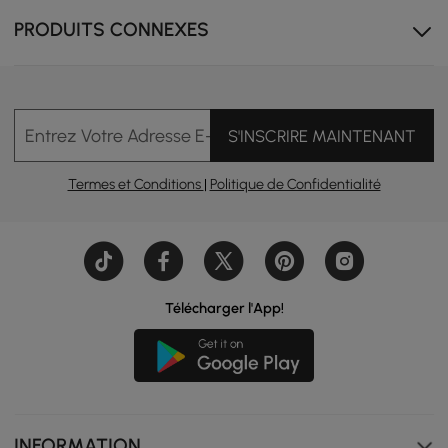
PRODUITS CONNEXES
Entrez Votre Adresse E-mail
S'INSCRIRE MAINTENANT
Termes et Conditions
|
Politique de Confidentialité
Télécharger l'App!
INFORMATION