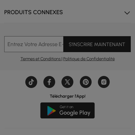
PRODUITS CONNEXES
Entrez Votre Adresse E-mail
S'INSCRIRE MAINTENANT
Termes et Conditions
|
Politique de Confidentialité
Télécharger l'App!