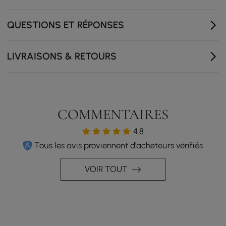
QUESTIONS ET RÉPONSES
LIVRAISONS & RETOURS
COMMENTAIRES
4.8
Tous les avis proviennent d'acheteurs vérifiés
VOIR TOUT