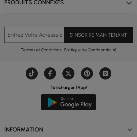
PRODUITS CONNEXES
Entrez Votre Adresse E-mail
S'INSCRIRE MAINTENANT
Termes et Conditions
|
Politique de Confidentialité
Télécharger l'App!
INFORMATION