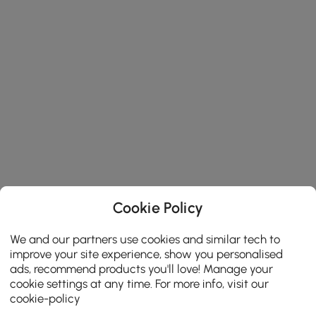
Cookie Policy
We and our partners use cookies and similar tech to
improve your site experience, show you personalised
ads, recommend products you'll love! Manage your
cookie settings at any time. For more info, visit our
cookie-policy