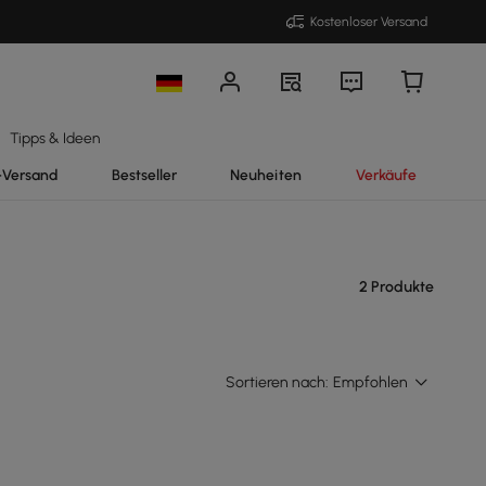
Kostenloser Versand
Tipps & Ideen
-Versand
Bestseller
Neuheiten
Verkäufe
2 Produkte
Sortieren nach:
Empfohlen