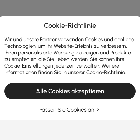
Cookie-Richtlinie
Wir und unsere Partner verwenden Cookies und ähnliche
Technologien, um Ihr Website-Erlebnis zu verbessern,
Ihnen personalisierte Werbung zu zeigen und Produkte
zu empfehlen, die Sie lieben werden! Sie können Ihre
Cookie-Einstellungen jederzeit verwalten. Weitere
Informationen finden Sie in unserer
Cookie-Richtlinie
.
Alle Cookies akzeptieren
Passen Sie Cookies an
Wie Sie Ihren Raum mit stilvollen
Wanddekorationen verwandeln
Ihre Wände sind eine leere Leinwand, die darauf