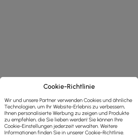
Cookie-Richtlinie
Wir und unsere Partner verwenden Cookies und ähnliche
Technologien, um Ihr Website-Erlebnis zu verbessern,
Ihnen personalisierte Werbung zu zeigen und Produkte
zu empfehlen, die Sie lieben werden! Sie können Ihre
Cookie-Einstellungen jederzeit verwalten. Weitere
Informationen finden Sie in unserer
Cookie-Richtlinie
.