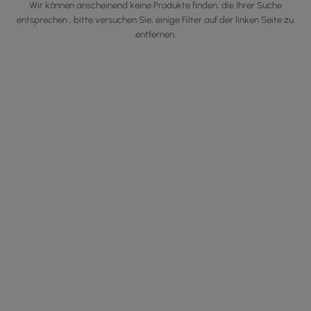
Wir können anscheinend keine Produkte finden, die Ihrer Suche
entsprechen , bitte versuchen Sie, einige Filter auf der linken Seite zu
entfernen.