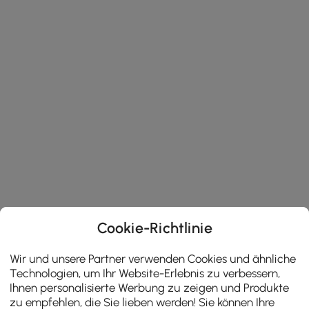
Cookie-Richtlinie
Wir und unsere Partner verwenden Cookies und ähnliche
Technologien, um Ihr Website-Erlebnis zu verbessern,
Ihnen personalisierte Werbung zu zeigen und Produkte
zu empfehlen, die Sie lieben werden! Sie können Ihre