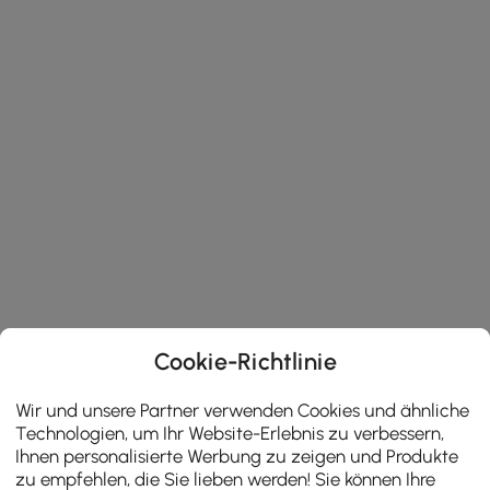
Cookie-Richtlinie
Wir und unsere Partner verwenden Cookies und ähnliche
Technologien, um Ihr Website-Erlebnis zu verbessern,
Ihnen personalisierte Werbung zu zeigen und Produkte
zu empfehlen, die Sie lieben werden! Sie können Ihre