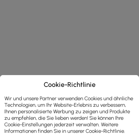
Cookie-Richtlinie
Wir und unsere Partner verwenden Cookies und ähnliche
Technologien, um Ihr Website-Erlebnis zu verbessern,
Ihnen personalisierte Werbung zu zeigen und Produkte
zu empfehlen, die Sie lieben werden! Sie können Ihre
Cookie-Einstellungen jederzeit verwalten. Weitere
Informationen finden Sie in unserer
Cookie-Richtlinie
.