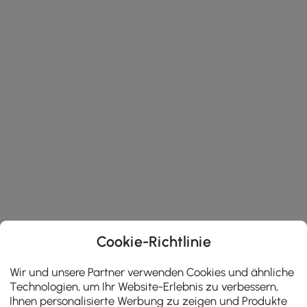
Cookie-Richtlinie
Wir und unsere Partner verwenden Cookies und ähnliche
Technologien, um Ihr Website-Erlebnis zu verbessern,
Ihnen personalisierte Werbung zu zeigen und Produkte