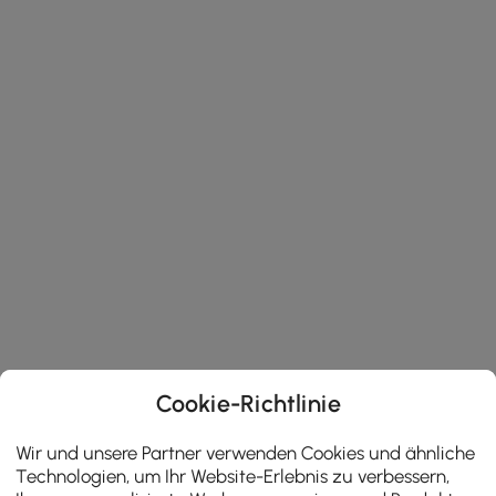
Cookie-Richtlinie
Wir und unsere Partner verwenden Cookies und ähnliche
Technologien, um Ihr Website-Erlebnis zu verbessern,