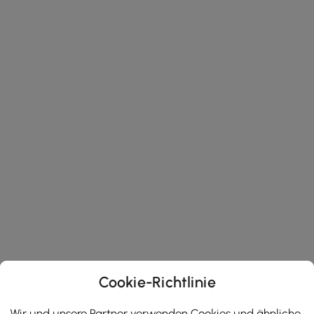
Cookie-Richtlinie
Wir und unsere Partner verwenden Cookies und ähnliche