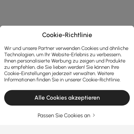
Cookie-Richtlinie
Wir und unsere Partner verwenden Cookies und ähnliche
Technologien, um Ihr Website-Erlebnis zu verbessern,
Ihnen personalisierte Werbung zu zeigen und Produkte
zu empfehlen, die Sie lieben werden! Sie können Ihre
Cookie-Einstellungen jederzeit verwalten. Weitere
Informationen finden Sie in unserer
Cookie-Richtlinie
.
Alle Cookies akzeptieren
Passen Sie Cookies an
Geben Sie Ihre E-Mail-Adresse Ein
Jetzt registrieren