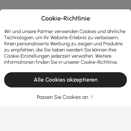
Cookie-Richtlinie
Wir und unsere Partner verwenden Cookies und ähnliche
Technologien, um Ihr Website-Erlebnis zu verbessern,
Ihnen personalisierte Werbung zu zeigen und Produkte
zu empfehlen, die Sie lieben werden! Sie können Ihre
Cookie-Einstellungen jederzeit verwalten. Weitere
Informationen finden Sie in unserer
Cookie-Richtlinie
.
Alle Cookies akzeptieren
Passen Sie Cookies an