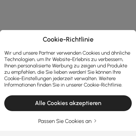
Cookie-Richtlinie
Wir und unsere Partner verwenden Cookies und ähnliche
Technologien, um Ihr Website-Erlebnis zu verbessern,
Ihnen personalisierte Werbung zu zeigen und Produkte
zu empfehlen, die Sie lieben werden! Sie können Ihre
Cookie-Einstellungen jederzeit verwalten. Weitere
Informationen finden Sie in unserer
Cookie-Richtlinie
.
Alle Cookies akzeptieren
Passen Sie Cookies an