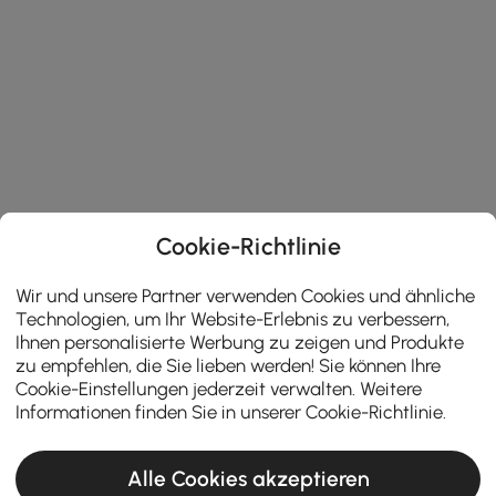
Cookie-Richtlinie
Wir und unsere Partner verwenden Cookies und ähnliche
Technologien, um Ihr Website-Erlebnis zu verbessern,
Ihnen personalisierte Werbung zu zeigen und Produkte
zu empfehlen, die Sie lieben werden! Sie können Ihre
Cookie-Einstellungen jederzeit verwalten. Weitere
Informationen finden Sie in unserer
Cookie-Richtlinie
.
Alle Cookies akzeptieren